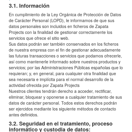
3.1. Información
En cumplimiento de la Ley Orgánica de Protección de Datos
de Carácter Personal (LOPD), le informamos de que sus
datos personales son incluidos en ficheros de Zapata
Projects con la finalidad de gestionar correctamente los
servicios que ofrece el sitio web.
Sus datos podrán ser también conservados en los ficheros
de nuestra empresa con el fin de gestionar adecuadamente
las futuras transacciones o servicios que podamos ofrecerle,
así como mantenerle informado sobre nuestros productos y
servicios; por las Administraciones Públicas españolas que lo
requieran; y, en general, para cualquier otra finalidad que
sea necesaria e implícita para el normal desarrollo de la
actividad ofrecida por Zapata Projects
Nuestros clientes tendrán derecho a acceder, rectificar,
eliminar, bloquear y oponerse a cualquier tratamiento de sus
datos de carácter personal. Todos estos derechos podrán
ser ejercidos mediante los siguiente métodos de contacto
antes definidos.
3.2. Seguridad en el tratamiento, proceso
informático y custodia de datos: