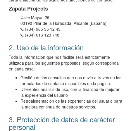
Zapata Projects
Calle Mayor, 26
03190 Pilar de la Horadada, Alicante (España)
(+34) 965 35 12 43
(+34) 616 123 748
2. Uso de la información
Toda la información que nos facilite será estrictamente
utilizada para los siguientes propósitos, según corresponda
en cada caso:
Gestión de las consultas que nos envie a través de los
formularios de contacto disponibles en la página.
Diferentes análisis de uso, con la finalidad de mejorar
la experiencia del usuario
Retroalimentación de las experiencias del usuario para
la mejora continua de nuestros servicios.
3. Protección de datos de carácter
personal