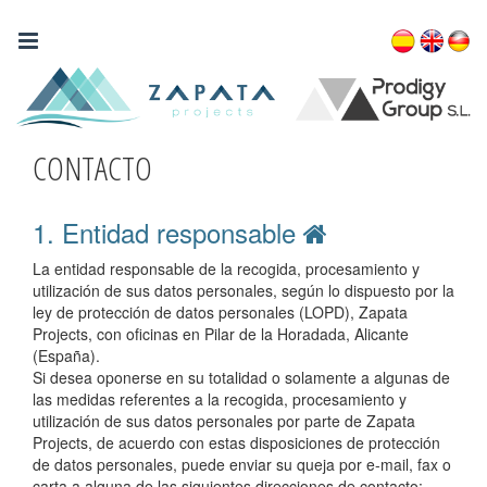
ZAPATA PROJECTS
CONTACTO
1. Entidad responsable
La entidad responsable de la recogida, procesamiento y
utilización de sus datos personales, según lo dispuesto por la
ley de protección de datos personales (LOPD), Zapata
Projects, con oficinas en Pilar de la Horadada, Alicante
(España).
Si desea oponerse en su totalidad o solamente a algunas de
las medidas referentes a la recogida, procesamiento y
utilización de sus datos personales por parte de Zapata
Projects, de acuerdo con estas disposiciones de protección
de datos personales, puede enviar su queja por e-mail, fax o
carta a alguna de las siguientes direcciones de contacto: